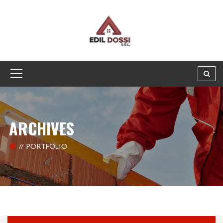
ARCHIVES
PORTFOLIO