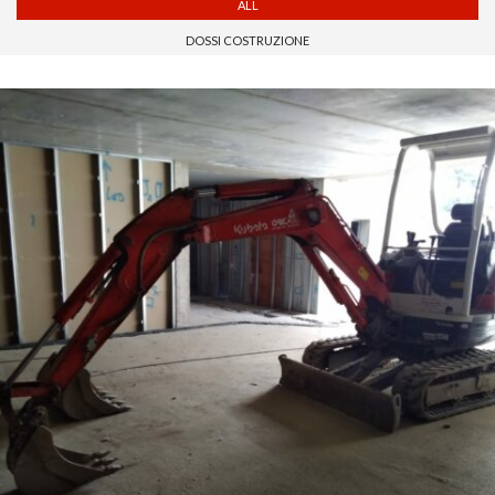
ALL
DOSSI COSTRUZIONE